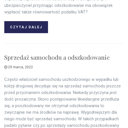
ubezpieczyciel przyznając odszkodowanie ma obowiązek
wypłacić także równowartość podatku VAT?
CZYTAJ DALEJ
Sprzedaż samochodu a odszkodowanie
29 marca, 2022
Często właściciel samochodu uszkodzonego w wypadku lub
kolizji drogowej decyduje się na sprzedaż samochodu jeszcze
przed przyznaniem odszkodowania. Niekiedy przyczyna jest
dość prozaiczna. Skoro postępowanie likwidacyjne przedłuża
się, a poszkodowany nie otrzymał odszkodowania to
zwyczajnie nie ma środków na naprawę. Wygodniejszym dla
niego może być sprzedaż samochodu. W takich przypadkach
padało pytanie czy po sprzedaży samochodu poszkodowany