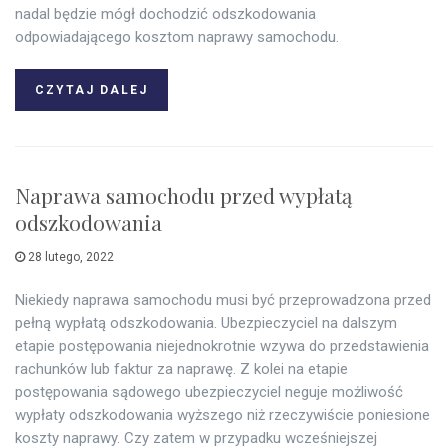
nadal będzie mógł dochodzić odszkodowania
odpowiadającego kosztom naprawy samochodu.
CZYTAJ DALEJ
Naprawa samochodu przed wypłatą
odszkodowania
28 lutego, 2022
Niekiedy naprawa samochodu musi być przeprowadzona przed
pełną wypłatą odszkodowania. Ubezpieczyciel na dalszym
etapie postępowania niejednokrotnie wzywa do przedstawienia
rachunków lub faktur za naprawę. Z kolei na etapie
postępowania sądowego ubezpieczyciel neguje możliwość
wypłaty odszkodowania wyższego niż rzeczywiście poniesione
koszty naprawy. Czy zatem w przypadku wcześniejszej