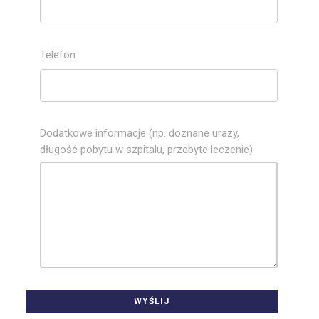
Telefon
Dodatkowe informacje (np. doznane urazy,
długość pobytu w szpitalu, przebyte leczenie)