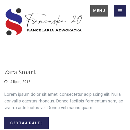
MENU
Zara Smart
14 lipca, 2016
Lorem ipsum dolor sit amet, consectetur adipiscing elit. Nulla
convallis egestas rhoncus. Donec facilisis fermentum sem, ac
viverra ante luctus vel. Donec vel mauris quam.
CZYTAJ DALEJ