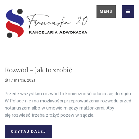
MENU
Rozwód – jak to zrobić
17 marca, 2021
Przede wszystkim rozwód to konieczność udania się do sądu.
W Polsce nie ma możliwości przeprowadzenia rozwodu przed
notariuszem albo w umowie między małżonkami. Aby
się rozwieść trzeba złożyć pozew w sądzie.
CZYTAJ DALEJ