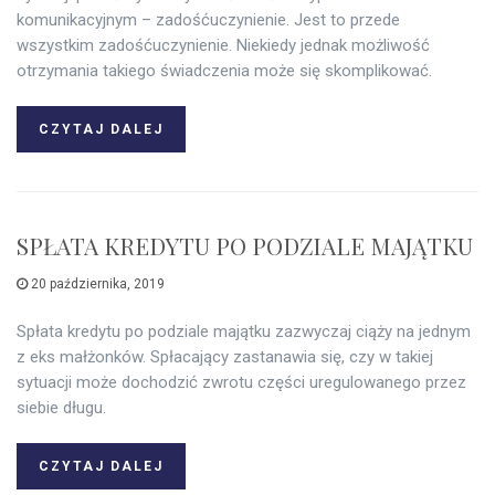
komunikacyjnym – zadośćuczynienie. Jest to przede
wszystkim zadośćuczynienie. Niekiedy jednak możliwość
otrzymania takiego świadczenia może się skomplikować.
CZYTAJ DALEJ
SPŁATA KREDYTU PO PODZIALE MAJĄTKU
20 października, 2019
Spłata kredytu po podziale majątku zazwyczaj ciąży na jednym
z eks małżonków. Spłacający zastanawia się, czy w takiej
sytuacji może dochodzić zwrotu części uregulowanego przez
siebie długu.
CZYTAJ DALEJ