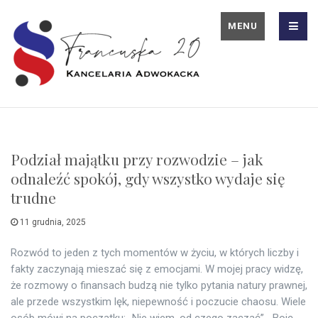
MENU
Podział majątku przy rozwodzie – jak
odnaleźć spokój, gdy wszystko wydaje się
trudne
11 grudnia, 2025
Rozwód to jeden z tych momentów w życiu, w których liczby i
fakty zaczynają mieszać się z emocjami. W mojej pracy widzę,
że rozmowy o finansach budzą nie tylko pytania natury prawnej,
ale przede wszystkim lęk, niepewność i poczucie chaosu. Wiele