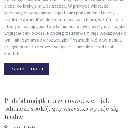
cisza, bo brakuje siły, by zacząć. W praktyce widzę, że
kluczowym wyzwaniem nie jest sam podział majątku czy
ustalenie alimentów, ale komunikacja w sytuacji, w której obie
strony są w napięciu. To właśnie ona decyduje o tym, jak będzie
wyglądał cały proces. Poniżej przedstawiam pięć wskazówek o
tym, jak rozmawiać o rozwodzie i finsanach, które pomagają
przejść przez rozmowy spokojniej — niezależnie od skali
konfliktu.
CZYTAJ DALEJ
Podział majątku przy rozwodzie – jak
odnaleźć spokój, gdy wszystko wydaje się
trudne
11 grudnia, 2025