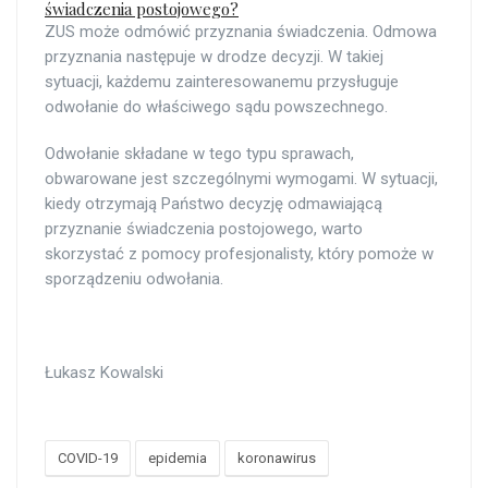
świadczenia postojowego?
ZUS może odmówić przyznania świadczenia. Odmowa
przyznania następuje w drodze decyzji. W takiej
sytuacji, każdemu zainteresowanemu przysługuje
odwołanie do właściwego sądu powszechnego.
Odwołanie składane w tego typu sprawach,
obwarowane jest szczególnymi wymogami. W sytuacji,
kiedy otrzymają Państwo decyzję odmawiającą
przyznanie świadczenia postojowego, warto
skorzystać z pomocy profesjonalisty, który pomoże w
sporządzeniu odwołania.
Łukasz Kowalski
COVID-19
epidemia
koronawirus