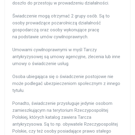
doszło do przestoju w prowadzeniu działalności.
Świadczenie mogą otrzymać 2 grupy osób. Są to
osoby prowadzące pozarolniczą działalność
gospodarczą oraz osoby wykonujące pracę
na podstawie umów cywilnoprawnych.
Umowami cywilnoprawnymi w myśl Tarczy
antykryzysowej są umowy agencyjne, zlecenia lub inne
umowy o świadczenie usług.
Osoba ubiegająca się o świadczenie postojowe nie
może podlegać ubezpieczeniom społecznym z innego
tytułu.
Ponadto, świadczenie przysługuje jedynie osobom
zamieszkującym na terytorium Rzeczypospolitej
Polskiej, których katalog zawiera Tarcza
antykryzysowa. Są to np. obywatele Rzeczypospolitej
Polskie, czy też osoby posiadające prawo stałego