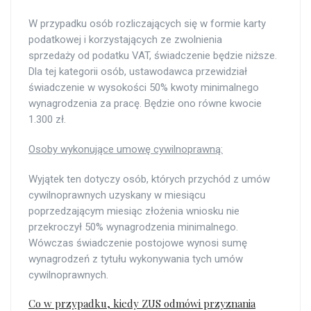
W przypadku osób rozliczających się w formie karty
podatkowej i korzystających ze zwolnienia
sprzedaży od podatku VAT, świadczenie będzie niższe.
Dla tej kategorii osób, ustawodawca przewidział
świadczenie w wysokości 50% kwoty minimalnego
wynagrodzenia za pracę. Będzie ono równe kwocie
1.300 zł.
Osoby wykonujące umowę cywilnoprawną:
Wyjątek ten dotyczy osób, których przychód z umów
cywilnoprawnych uzyskany w miesiącu
poprzedzającym miesiąc złożenia wniosku nie
przekroczył 50% wynagrodzenia minimalnego.
Wówczas świadczenie postojowe wynosi sumę
wynagrodzeń z tytułu wykonywania tych umów
cywilnoprawnych.
Co w przypadku, kiedy ZUS odmówi przyznania