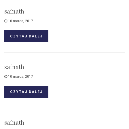
sainath
10 marca, 2017
CZYTAJ DALEJ
sainath
10 marca, 2017
CZYTAJ DALEJ
sainath