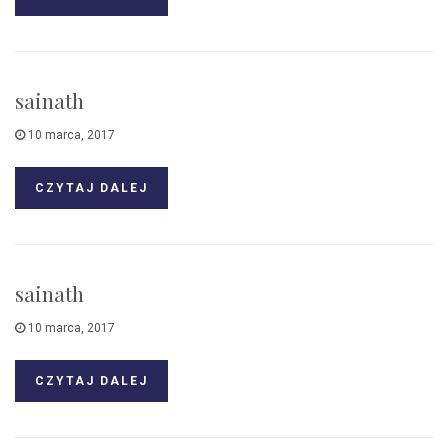
sainath
10 marca, 2017
CZYTAJ DALEJ
sainath
10 marca, 2017
CZYTAJ DALEJ