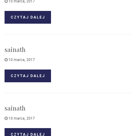
10 marca, 2017
CZYTAJ DALEJ
sainath
10 marca, 2017
CZYTAJ DALEJ
sainath
10 marca, 2017
CZYTAJ DALEJ