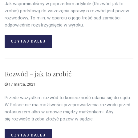
Jak wspominaliśmy w poprzednim artykule (Rozwód-jak to
zrobić) podstawą do wszczęcia sprawy o rozwód jest pozew
rozwodowy. To m.in. w oparciu o jego treść sąd zamieści
odpowiednie rozstrzygnięcie w wyroku.
CZYTAJ DALEJ
Rozwód – jak to zrobić
17 marca, 2021
Przede wszystkim rozwód to konieczność udania się do sądu.
W Polsce nie ma możliwości przeprowadzenia rozwodu przed
notariuszem albo w umowie między małżonkami. Aby
się rozwieść trzeba złożyć pozew w sądzie.
CZYTAJ DALEJ