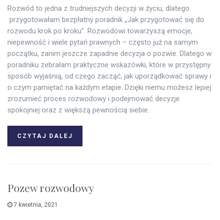
Rozwód to jedna z trudniejszych decyzji w życiu, dlatego
przygotowałam bezpłatny poradnik „Jak przygotować się do
rozwodu krok po kroku”. Rozwodowi towarzyszą emocje,
niepewność i wiele pytań prawnych – często już na samym
początku, zanim jeszcze zapadnie decyzja o pozwie. Dlatego w
poradniku zebrałam praktyczne wskazówki, które w przystępny
sposób wyjaśnią, od czego zacząć, jak uporządkować sprawy i
o czym pamiętać na każdym etapie. Dzięki niemu możesz lepiej
zrozumieć proces rozwodowy i podejmować decyzje
spokojniej oraz z większą pewnością siebie.
CZYTAJ DALEJ
Pozew rozwodowy
7 kwietnia, 2021