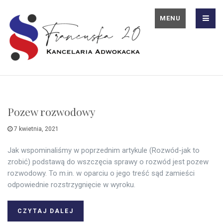
MENU
Pozew rozwodowy
7 kwietnia, 2021
Jak wspominaliśmy w poprzednim artykule (Rozwód-jak to
zrobić) podstawą do wszczęcia sprawy o rozwód jest pozew
rozwodowy. To m.in. w oparciu o jego treść sąd zamieści
odpowiednie rozstrzygnięcie w wyroku.
CZYTAJ DALEJ