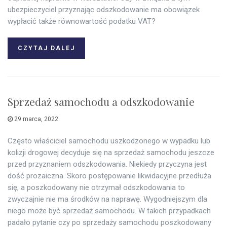
ubezpieczyciel przyznając odszkodowanie ma obowiązek
wypłacić także równowartość podatku VAT?
CZYTAJ DALEJ
Sprzedaż samochodu a odszkodowanie
29 marca, 2022
Często właściciel samochodu uszkodzonego w wypadku lub
kolizji drogowej decyduje się na sprzedaż samochodu jeszcze
przed przyznaniem odszkodowania. Niekiedy przyczyna jest
dość prozaiczna. Skoro postępowanie likwidacyjne przedłuża
się, a poszkodowany nie otrzymał odszkodowania to
zwyczajnie nie ma środków na naprawę. Wygodniejszym dla
niego może być sprzedaż samochodu. W takich przypadkach
padało pytanie czy po sprzedaży samochodu poszkodowany