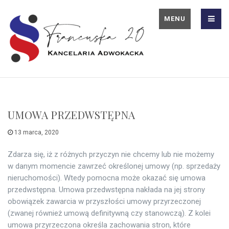
MENU
UMOWA PRZEDWSTĘPNA
13 marca, 2020
Zdarza się, iż z różnych przyczyn nie chcemy lub nie możemy
w danym momencie zawrzeć określonej umowy (np. sprzedaży
nieruchomości). Wtedy pomocna może okazać się umowa
przedwstępna. Umowa przedwstępna nakłada na jej strony
obowiązek zawarcia w przyszłości umowy przyrzeczonej
(zwanej również umową definitywną czy stanowczą). Z kolei
umowa przyrzeczona określa zachowania stron, które