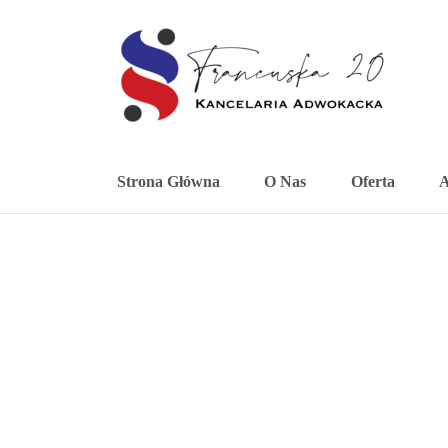
Strona Główna
O Nas
Oferta
A