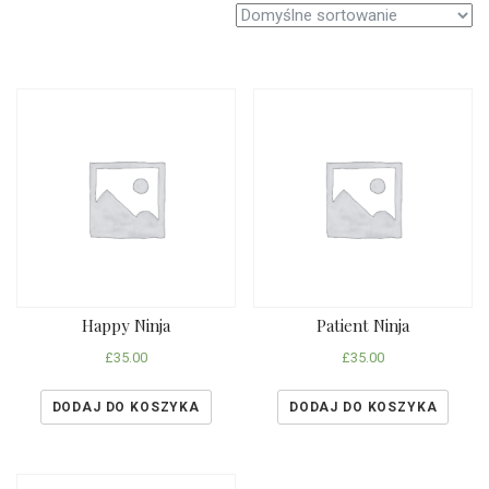
Happy Ninja
Patient Ninja
£
35.00
£
35.00
DODAJ DO KOSZYKA
DODAJ DO KOSZYKA